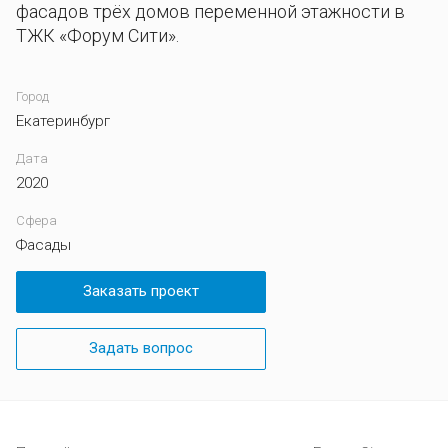
фасадов трёх домов переменной этажности в
ТЖК «Форум Сити».
Город
Екатеринбург
Дата
2020
Сфера
Фасады
Заказать проект
Задать вопрос