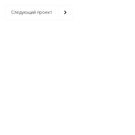
Следующий проект