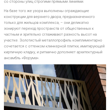
со стороны улиц строгими прямыми линиями.
На базе того же узора выполнены ограждающие
конструкции для верхнего двора, предназначенного
только для жильцов комплекса, – они деликатно
зонируют переход пространств от общественных к
частным и зрительно сглаживают разность высот на
участке. Золотистый металлопрофиль комплиментарно
сочетается с оттенком клинкерной плитки, имитирующей
кирпичную кладку, и ритмично дополняет архитектурный
ансамбль «Форума».