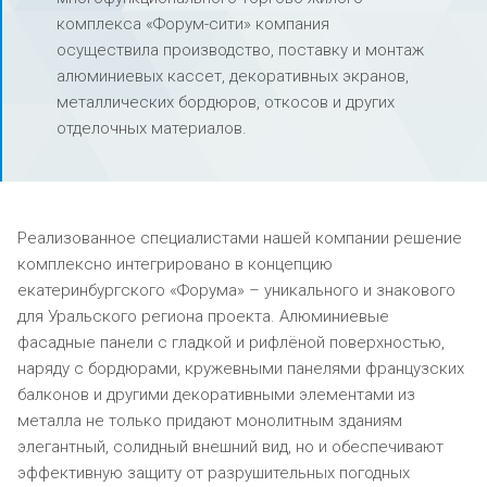
комплекса «Форум-сити» компания
осуществила производство, поставку и монтаж
алюминиевых кассет, декоративных экранов,
металлических бордюров, откосов и других
отделочных материалов.
Реализованное специалистами нашей компании решение
комплексно интегрировано в концепцию
екатеринбургского «Форума» – уникального и знакового
для Уральского региона проекта. Алюминиевые
фасадные панели с гладкой и рифлёной поверхностью,
наряду с бордюрами, кружевными панелями французских
балконов и другими декоративными элементами из
металла не только придают монолитным зданиям
элегантный, солидный внешний вид, но и обеспечивают
эффективную защиту от разрушительных погодных