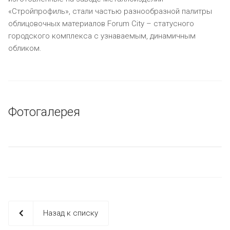
«Стройпрофиль», стали частью разнообразной палитры
облицовочных материалов Forum City – статусного
городского комплекса с узнаваемым, динамичным
обликом.
Фотогалерея
Назад к списку