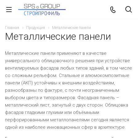
Главная
Продукция
Металлические панели
Металлические панели
Металлические панели применяют в качестве
универсального облицовочного решения при устройстве
вентилируемых фасадов любых типов зданий, в том числе
со сложным рельефом. Стальные и алюмокомпозитные
панели (АКП) устойчивы к внешним воздействиям,
разнообразны по фактуре, с почти неограниченным
выбором цвета и типоразмеров. Фасадная панель –
металлический лист, загнутый с двух сторон. Облицовка
фасадов гладкими глухими или объёмными
перфорированными металлопанелями сегодня является
одной из наиболее инновационных сфер в архитектуре.