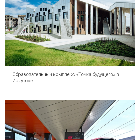
Образовательный комплекс «Точка будущего» в
Иркутске