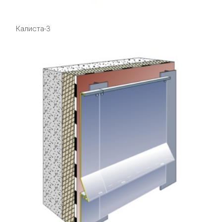
Калиста-3