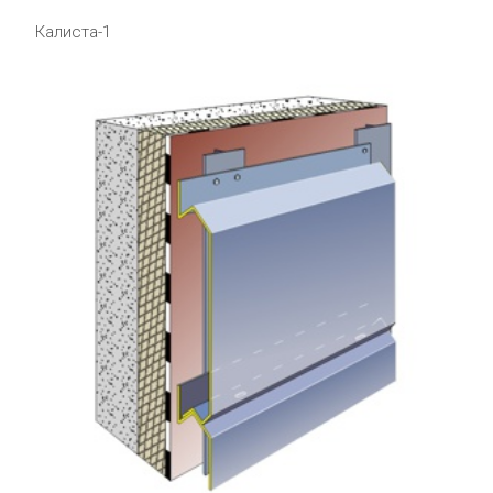
Калиста-1