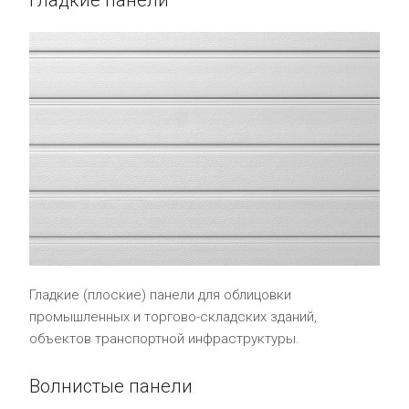
Гладкие (плоские) панели для облицовки
промышленных и торгово-складских зданий,
объектов транспортной инфраструктуры.
Волнистые панели