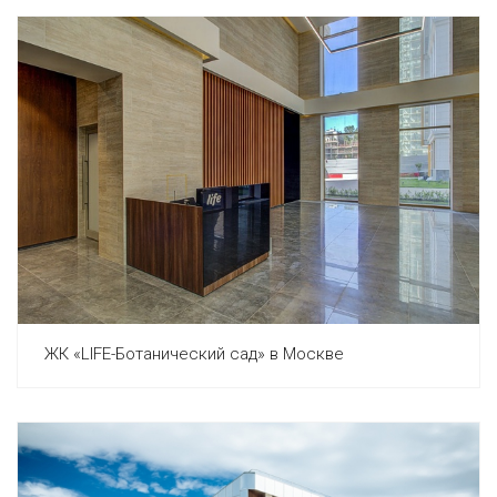
ЖК «LIFE-Ботанический сад» в Москве