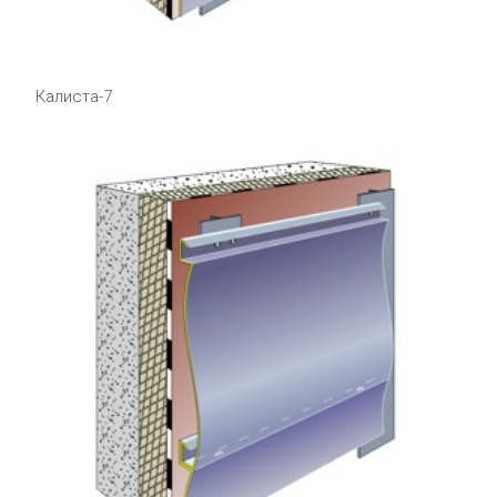
Калиста-7