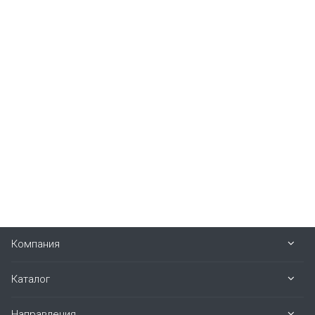
Компания
Каталог
Направления