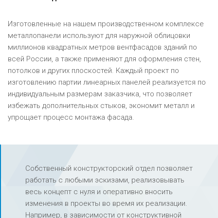
Изготовленные на нашем производственном комплексе
металлопанели используют для наружной облицовки
миллионов квадратных метров вентфасадов зданий по
всей России, а также применяют для оформления стен,
потолков и других плоскостей. Каждый проект по
изготовлению партии линеарных панелей реализуется по
индивидуальным размерам заказчика, что позволяет
избежать дополнительных стыков, экономит металл и
упрощает процесс монтажа фасада.
Собственный конструкторский отдел позволяет
работать с любыми эскизами, реализовывать
весь концепт с нуля и оперативно вносить
изменения в проекты во время их реализации.
Например, в зависимости от конструктивной