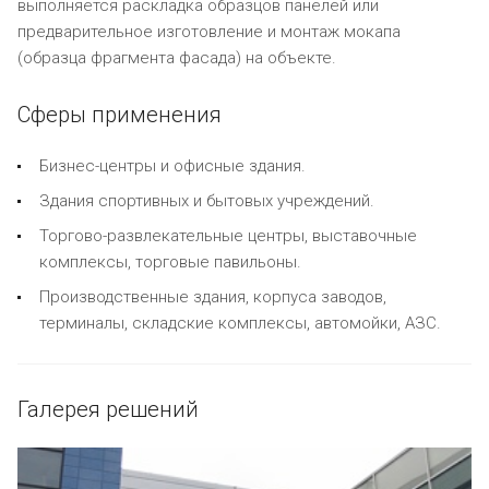
выполняется раскладка образцов панелей или
предварительное изготовление и монтаж мокапа
(образца фрагмента фасада) на объекте.
Сферы применения
Бизнес-центры и офисные здания.
Здания спортивных и бытовых учреждений.
Торгово-развлекательные центры, выставочные
комплексы, торговые павильоны.
Производственные здания, корпуса заводов,
терминалы, складские комплексы, автомойки, АЗС.
Галерея решений