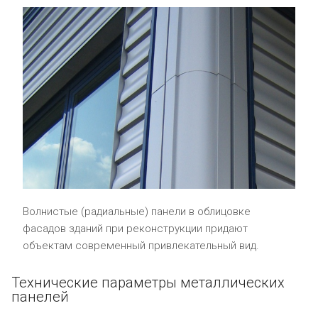
Волнистые (радиальные) панели в облицовке
фасадов зданий при реконструкции придают
объектам современный привлекательный вид.
Технические параметры металлических
панелей