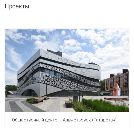
Проекты
Общественный центр г. Альметьевск (Татарстан)