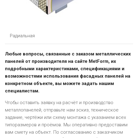
Радиальная
Любые вопросы, связанные с заказом металлических
панелей от производителя на сайте MetForm, их
подробными характеристиками, спецификациями и
возможностями использования фасадных панелей на
конкретном объекте, вы можете задать нашим
специалистам.
Чтобы оставить заявку на расчёт и производство
металлопанелей, отправьте нам эскиз, техническое
задание, чертёжи или схему монтажа с указанием всех
типоразмеров и проёмов. Мы оперативно предоставим
вам смету на объект. По согласованию с заказчиком