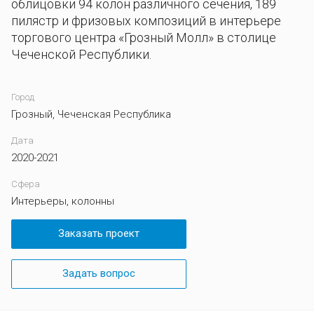
облицовки 94 колон различного сечения, 189
пилястр и фризовых композиций в интерьере
торгового центра «Грозный Молл» в столице
Чеченской Республики.
Город
Грозный, Чеченская Республика
Дата
2020-2021
Сфера
Интерьеры, колонны
Заказать проект
Задать вопрос