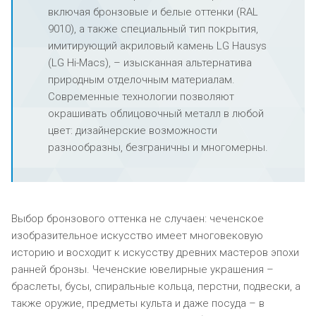
включая бронзовые и белые оттенки (RAL
9010), а также специальный тип покрытия,
имитирующий акриловый камень LG Hausys
(LG Hi-Macs), – изысканная альтернатива
природным отделочным материалам.
Современные технологии позволяют
окрашивать облицовочный металл в любой
цвет: дизайнерские возможности
разнообразны, безграничны и многомерны.
Выбор бронзового оттенка не случаен: чеченское
изобразительное искусство имеет многовековую
историю и восходит к искусству древних мастеров эпохи
ранней бронзы. Чеченские ювелирные украшения –
браслеты, бусы, спиральные кольца, перстни, подвески, а
также оружие, предметы культа и даже посуда – в