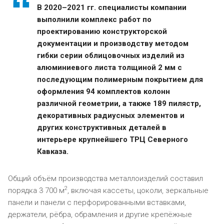
В 2020–2021 гг. специалисты компании
выполнили комплекс работ по
проектированию конструкторской
документации и производству методом
гибки серии облицовочных изделий из
алюминиевого листа толщиной 2 мм с
последующим полимерным покрытием для
оформления 94 комплектов колонн
различной геометрии, а также 189 пилястр,
декоративных радиусных элементов и
других конструктивных деталей в
интерьере крупнейшего ТРЦ Северного
Кавказа.
Общий объём производства металлоизделий составил
2
порядка 3 700 м
, включая кассеты, цоколи, зеркальные
панели и панели с перфорированными вставками,
держатели, рёбра, обрамления и другие крепёжные