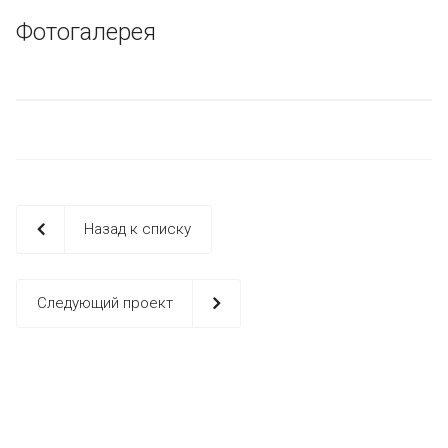
Фотогалерея
Назад к списку
Следующий проект