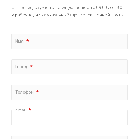
Отправка документов осуществляется с 09:00 до 18:00
в рабочие дни на указанный адрес электронной почты.
*
Имя:
*
Город:
*
Телефон:
*
e-mail: