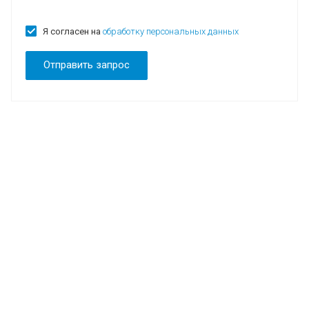
Я согласен на
обработку персональных данных