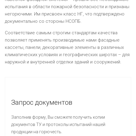
испытания в области пожарной безопасности и признаны
негорючими. Им присвоен класс НГ, что подтверждено
документально со стороны НСОПБ.
Соответствие самым строгим стандартам качества
позволяет применять производимые нами фасадные
кассеты, панели, декоративные элементы в различных
климатических условиях и географических широтах – для
наружной и внутренней отделки зданий и сооружений.
Запрос документов
Заполнив форму, Вы сможете получить копии
документов ТУ и протоколы испытаний нашей
продукции на горючесть.