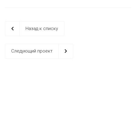
Назад к списку
Следующий проект