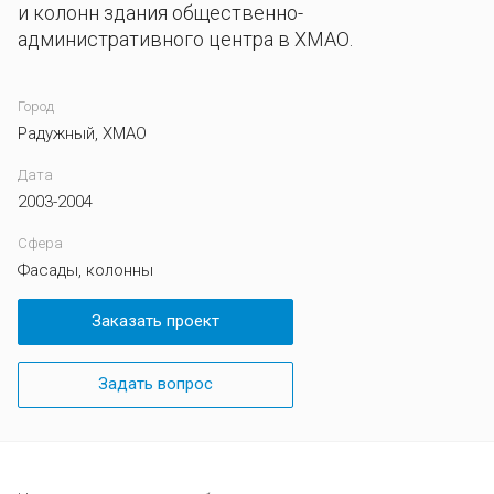
и колонн здания общественно-
административного центра в ХМАО.
Город
Радужный, ХМАО
Дата
2003-2004
Сфера
Фасады, колонны
Заказать проект
Задать вопрос