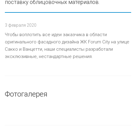
поставку облицовочных материалов.
3 февраля 2020
Чтобы воплотить все идеи заказчика в области
оригинального фасадного дизайна ЖК Forum City на улице
Сакко и Ванцетти, наши специалисты разработали
эксклюзивные, нестандартные решения.
Фотогалерея