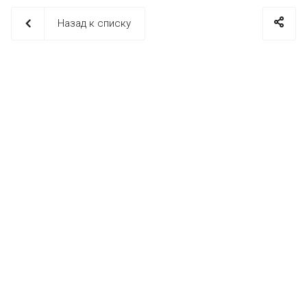
Назад к списку