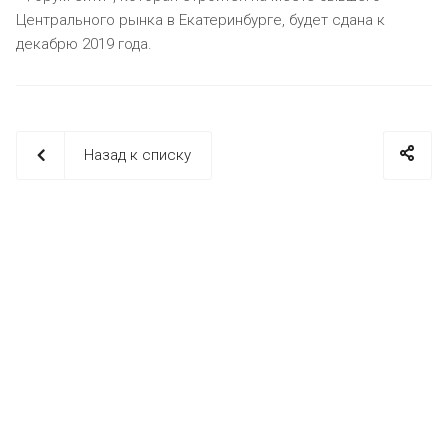
Центрального рынка в Екатеринбурге, будет сдана к
декабрю 2019 года.
Назад к списку